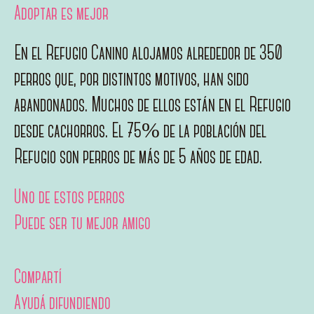
Adoptar es mejor
En el Refugio Canino alojamos alrededor de 350
perros que, por distintos motivos, han sido
abandonados. Muchos de ellos están en el Refugio
desde cachorros. El 75% de la población del
Refugio son perros de más de 5 años de edad.
Uno de estos perros
Puede ser tu mejor amigo
Compartí
Ayudá difundiendo