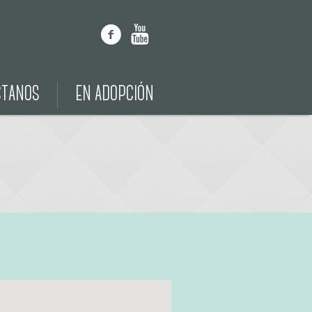
CTANOS
EN ADOPCIÓN