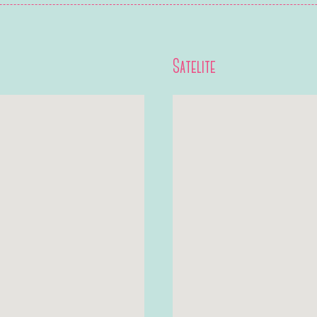
Satelite