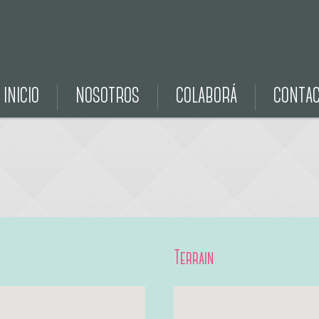
INICIO
NOSOTROS
COLABORÁ
CONTA
Terrain