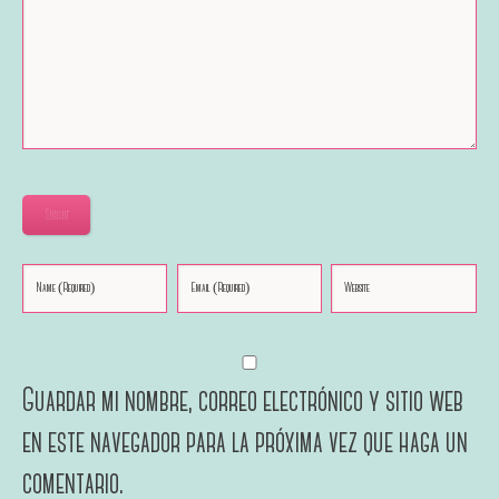
Submit
Guardar mi nombre, correo electrónico y sitio web
en este navegador para la próxima vez que haga un
comentario.