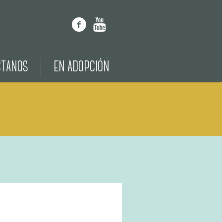
CTANOS
EN ADOPCIÓN