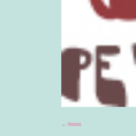
← Previous