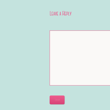
Leave a Reply
Your email address will not be published.
Submit