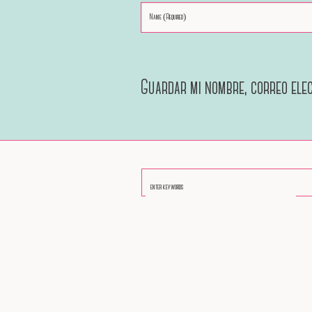
Guardar mi nombre, correo elec