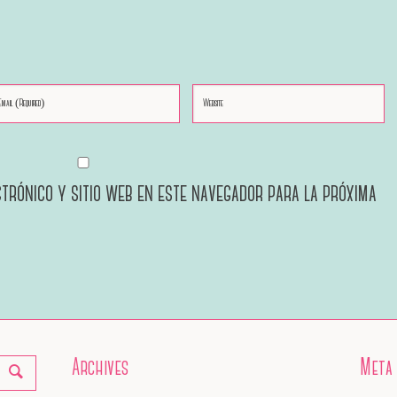
trónico y sitio web en este navegador para la próxima
Archives
Meta