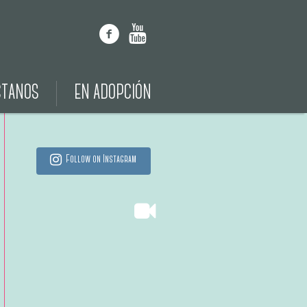
CTANOS
EN ADOPCIÓN
Follow on Instagram