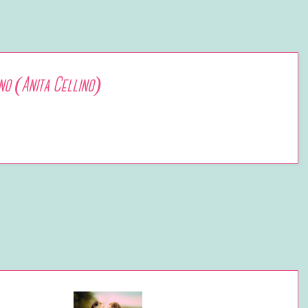
no (Anita Cellino)