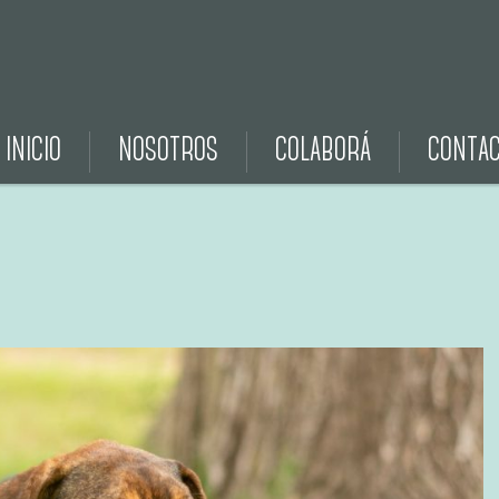
INICIO
NOSOTROS
COLABORÁ
CONTA