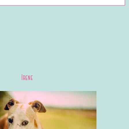
6 junio, 2023
Irene