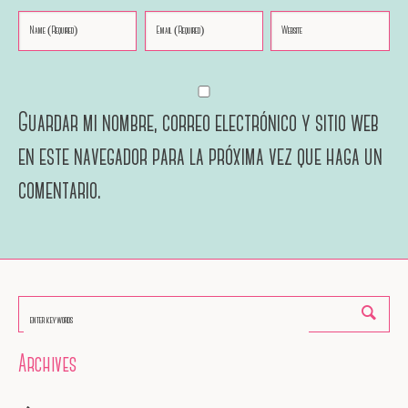
Guardar mi nombre, correo electrónico y sitio web
en este navegador para la próxima vez que haga un
comentario.
Archives