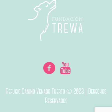
Refugio Canino Venado Tuerto © 2023 | Derechos
Reservados