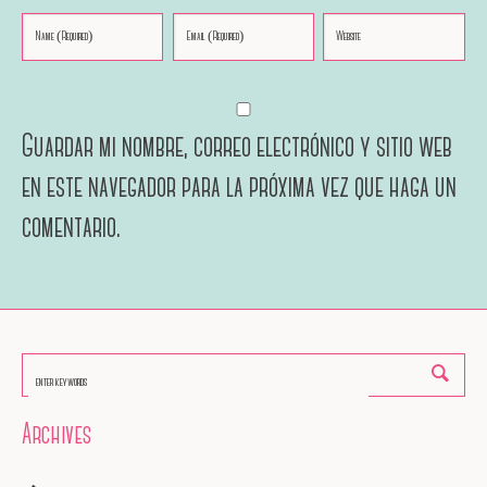
Guardar mi nombre, correo electrónico y sitio web
en este navegador para la próxima vez que haga un
comentario.
Archives