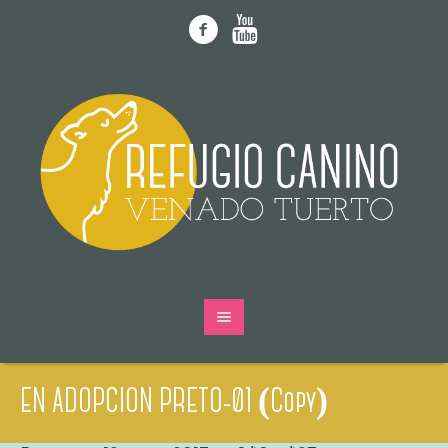
EN ADOPCION PRETO-01 (Copy)