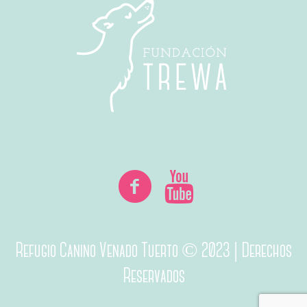
Refugio Canino Venado Tuerto © 2023 | Derechos
Reservados