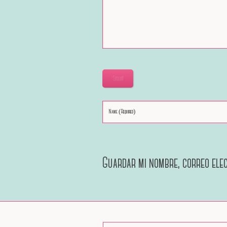
Submit
Guardar mi nombre, correo elec