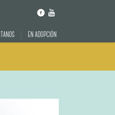
CTANOS
EN ADOPCIÓN