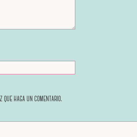
ez que haga un comentario.