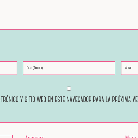
trónico y sitio web en este navegador para la próxima v