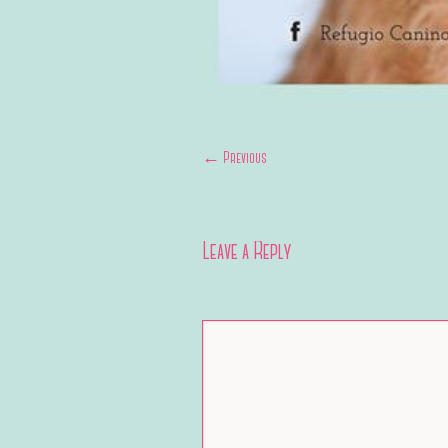
← Previous
Leave a Reply
Your email address will not be published.