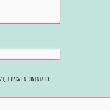
ez que haga un comentario.