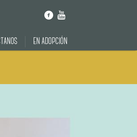
CTANOS
EN ADOPCIÓN