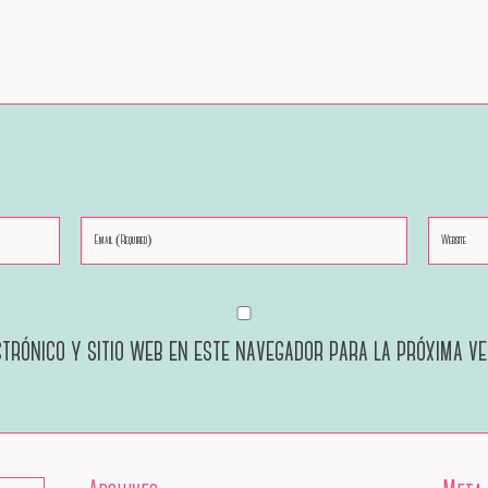
trónico y sitio web en este navegador para la próxima v