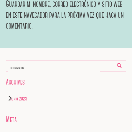
Guardar mi nombre, correo electrónico y sitio web
en este navegador para la próxima vez que haga un
comentario.
Archives
junio 2023
Meta